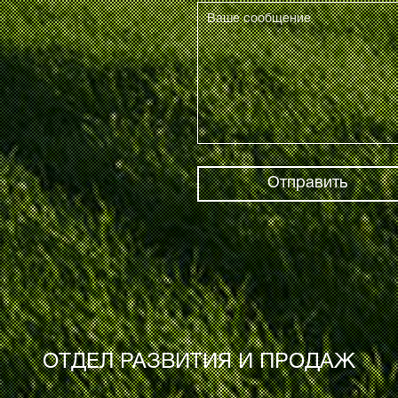
Отправить
ОТДЕЛ РАЗВИТИЯ И ПРОДАЖ