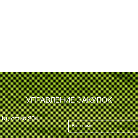
УПРАВЛЕНИЕ ЗАКУПОК
. 1а, офис 204