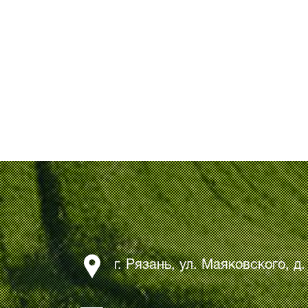
г. Рязань, ул. Маяковского, д