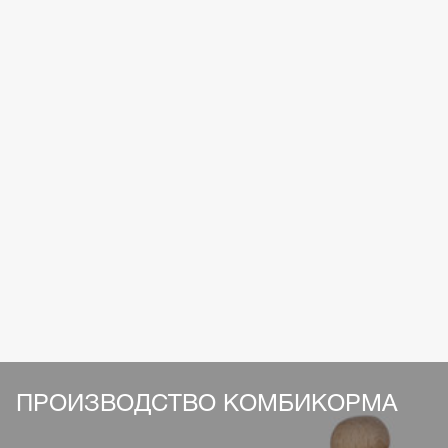
ПРОИЗВОДСТВО
КОМБИКОРМА