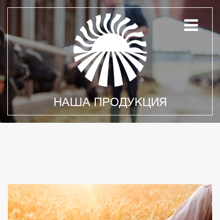
НАША ПРОДУКЦИЯ